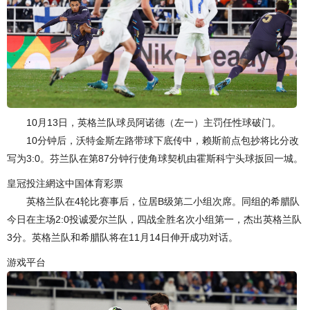
10月13日，英格兰队球员阿诺德（左一）主罚任性球破门。
10分钟后，沃特金斯左路带球下底传中，赖斯前点包抄将比分改
写为3:0。芬兰队在第87分钟行使角球契机由霍斯科宁头球扳回一城。
皇冠投注網这中国体育彩票
英格兰队在4轮比赛事后，位居B级第二小组次席。同组的希腊队
今日在主场2:0投诚爱尔兰队，四战全胜名次小组第一，杰出英格兰队
3分。英格兰队和希腊队将在11月14日伸开成功对话。
游戏平台