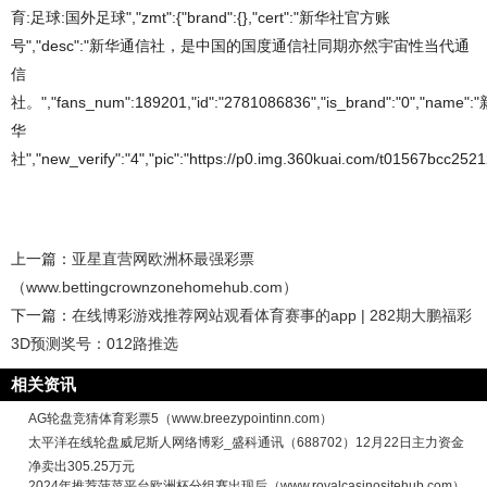
育:足球:国外足球","zmt":{"brand":{},"cert":"新华社官方账
号","desc":"新华通信社，是中国的国度通信社同期亦然宇宙性当代通
信
社。","fans_num":189201,"id":"2781086836","is_brand":"0","name":
华
社","new_verify":"4","pic":"https://p0.img.360kuai.com/t01567bcc25212
上一篇：
亚星直营网欧洲杯最强彩票
（www.bettingcrownzonehomehub.com）
下一篇：
在线博彩游戏推荐网站观看体育赛事的app | 282期大鹏福彩
3D预测奖号：012路推选
相关资讯
AG轮盘竞猜体育彩票5（www.breezypointinn.com）
太平洋在线轮盘威尼斯人网络博彩_盛科通讯（688702）12月22日主力资金
净卖出305.25万元
2024年推荐菠菜平台欧洲杯分组赛出现后（www.royalcasinositehub.com）