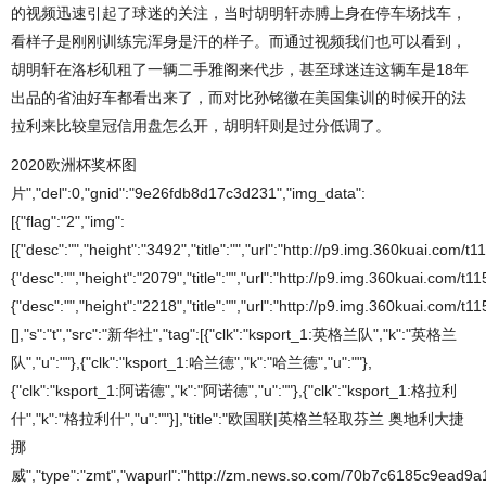
的视频迅速引起了球迷的关注，当时胡明轩赤膊上身在停车场找车，
看样子是刚刚训练完浑身是汗的样子。而通过视频我们也可以看到，
胡明轩在洛杉矶租了一辆二手雅阁来代步，甚至球迷连这辆车是18年
出品的省油好车都看出来了，而对比孙铭徽在美国集训的时候开的法
拉利来比较皇冠信用盘怎么开，胡明轩则是过分低调了。
2020欧洲杯奖杯图
片","del":0,"gnid":"9e26fdb8d17c3d231","img_data":
[{"flag":"2","img":
[{"desc":"","height":"3492","title":"","url":"http://p9.img.360kuai.co
{"desc":"","height":"2079","title":"","url":"http://p9.img.360kuai.co
{"desc":"","height":"2218","title":"","url":"http://p9.img.360kuai.c
[],"s":"t","src":"新华社","tag":[{"clk":"ksport_1:英格兰队","k":"英格兰
队","u":""},{"clk":"ksport_1:哈兰德","k":"哈兰德","u":""},
{"clk":"ksport_1:阿诺德","k":"阿诺德","u":""},{"clk":"ksport_1:格拉利
什","k":"格拉利什","u":""}],"title":"欧国联|英格兰轻取芬兰 奥地利大捷
挪
威","type":"zmt","wapurl":"http://zm.news.so.com/70b7c6185c9ead9